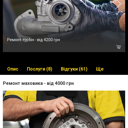
Ремонт турбін - від 4200 грн
Опис
Послуги (8)
Відгуки (61)
Ще
Ремонт маховика - від 4000 грн