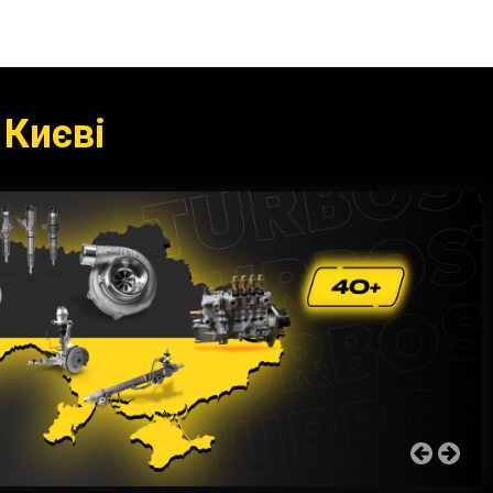
 Києві